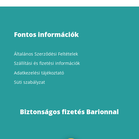
Fontos információk
Általános Szerződési Feltételek
Szállítási
és fizetési információk
Adatkezelési tájékoztató
Süti szabályzat
Biztonságos fizetés Barionnal