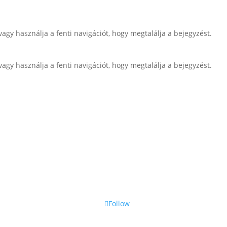
vagy használja a fenti navigációt, hogy megtalálja a bejegyzést.
vagy használja a fenti navigációt, hogy megtalálja a bejegyzést.
Follow