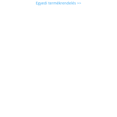
Egyedi termékrendelés >>