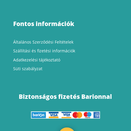
Fontos információk
Általános Szerződési Feltételek
Szállítási
és fizetési információk
Adatkezelési tájékoztató
Süti szabályzat
Biztonságos fizetés Barionnal