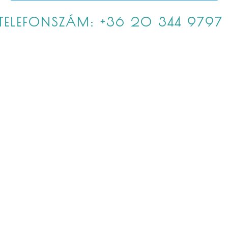
TELEFONSZÁM: +36 20 344 9797