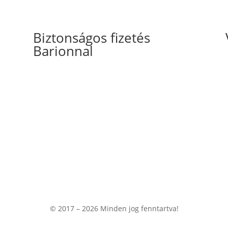
Biztonságos fizetés
Barionnal
© 2017 – 2026
Minden jog fenntartva!