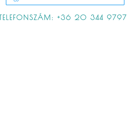
TELEFONSZÁM: +36 20 344 9797