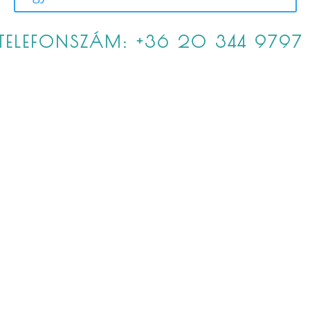
TELEFONSZÁM: +36 20 344 9797