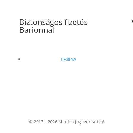
Biztonságos fizetés
Barionnal
Follow
© 2017 – 2026
Minden jog fenntartva!