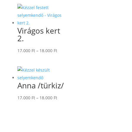
-
18.000 Ft
Virágos kert
2.
Ártartomány:
17.000
Ft
–
18.000
Ft
17.000 Ft
-
18.000 Ft
Anna /türkiz/
Ártartomány:
17.000
Ft
–
18.000
Ft
17.000 Ft
-
18.000 Ft