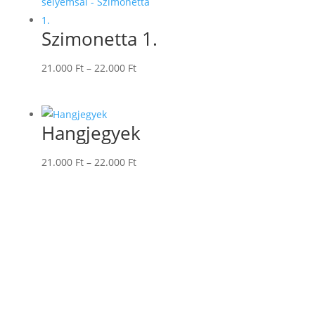
Szimonetta 1.
Ártartomány:
21.000
Ft
–
22.000
Ft
21.000 Ft
-
22.000 Ft
Hangjegyek
Ártartomány:
21.000
Ft
–
22.000
Ft
21.000 Ft
-
22.000 Ft