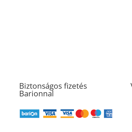
Biztonságos fizetés
Barionnal