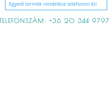
Egyedi termék rendelése telefonon itt!
TELEFONSZÁM: +36 20 344 9797