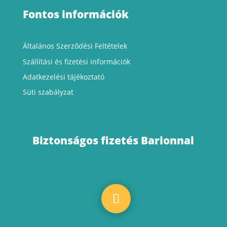
Fontos információk
Általános Szerződési Feltételek
Szállítási
és fizetési információk
Adatkezelési tájékoztató
Süti szabályzat
Biztonságos fizetés Barionnal