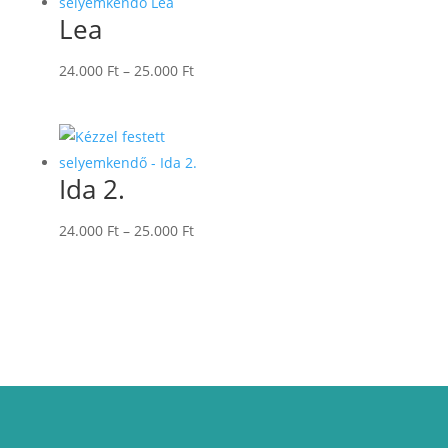
Lea
Ártartomány:
24.000
Ft
–
25.000
Ft
24.000 Ft
-
25.000 Ft
Ida 2.
Ártartomány:
24.000
Ft
–
25.000
Ft
24.000 Ft
-
25.000 Ft