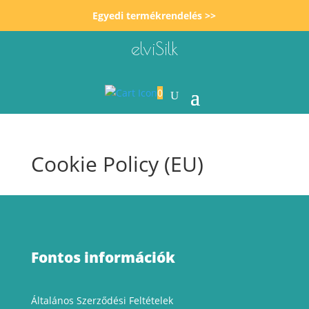
Egyedi termékrendelés >>
elviSilk
0
Cookie Policy (EU)
Fontos információk
Általános Szerződési Feltételek