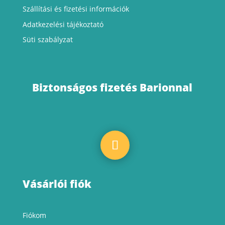
Szállítási
és fizetési információk
Adatkezelési tájékoztató
Süti szabályzat
Biztonságos fizetés Barionnal
Vásárlói fiók
Fiókom