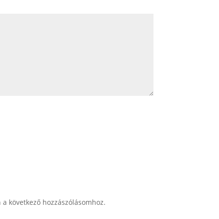
 a következő hozzászólásomhoz.